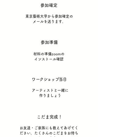
参加確定
東京藝術大学から参加確定の
メールを送ります。
参加準備
材料の準備zoomの
インストール確認
​ワークショップ当日
アーティストと一緒に
作りましょう
こだま完成！
お友達・ご家族にも教えてあげてく
ださい。たくさんのこだまをお待ち