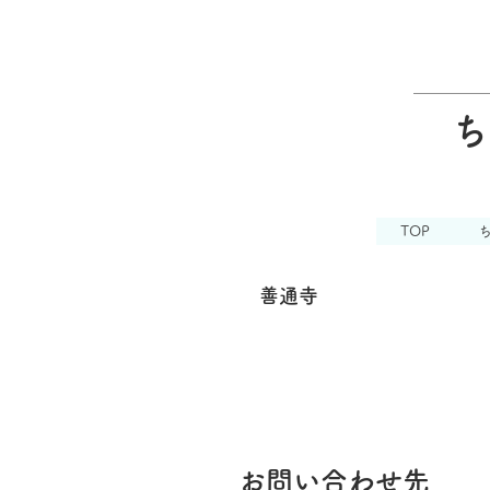
ち
TOP
善通寺
お問い合わせ先