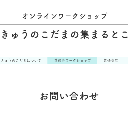
オンラインワークショップ
きゅうのこだまの集まると
ちきゅうのこだまについて
善通寺ワークショップ
善通寺展
お問い合わせ